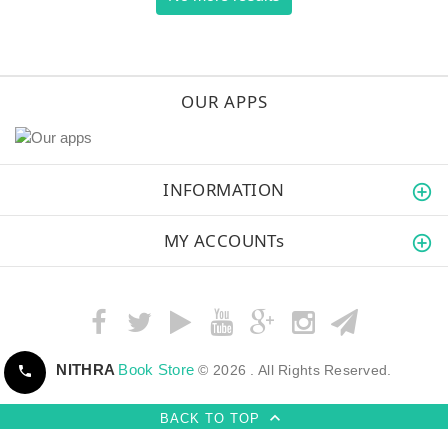
OUR APPS
INFORMATION
MY ACCOUNTs
NITHRA
Book Store
© 2026 . All Rights Reserved.
BACK TO TOP