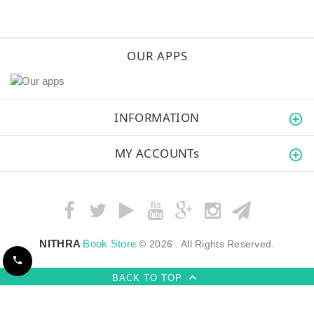
OUR APPS
INFORMATION
MY ACCOUNTs
NITHRA
Book Store
© 2026 . All Rights Reserved.
BACK TO TOP