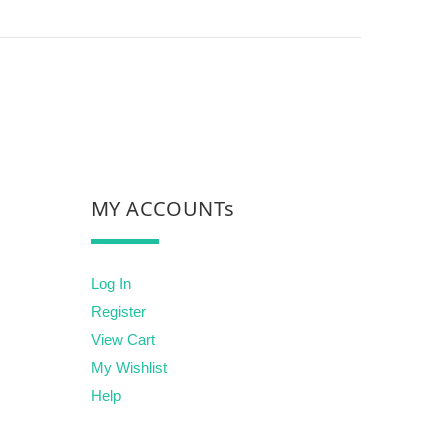
MY ACCOUNTs
Log In
Register
View Cart
My Wishlist
Help