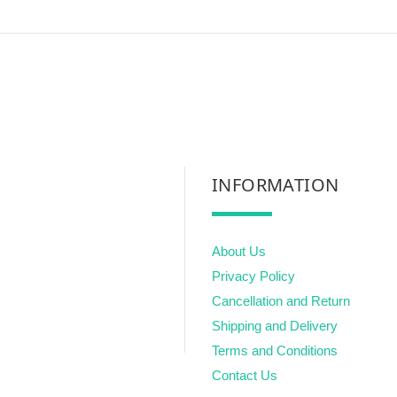
INFORMATION
About Us
Privacy Policy
Cancellation and Return
Shipping and Delivery
Terms and Conditions
Contact Us