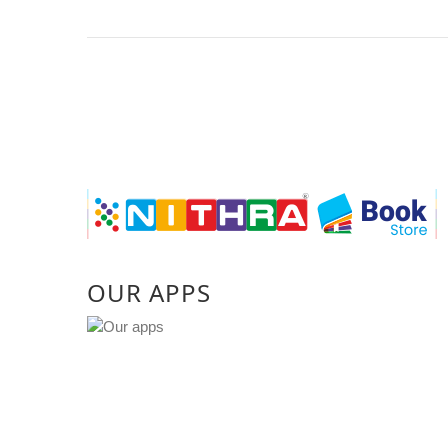
OUR APPS